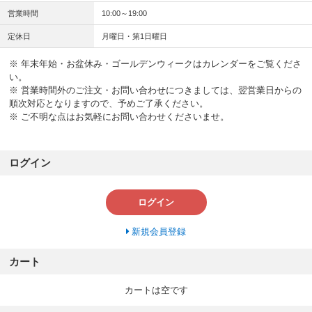
営業時間
10:00～19:00
定休日
月曜日・第1日曜日
※ 年末年始・お盆休み・ゴールデンウィークはカレンダーをご覧くださ
い。
※ 営業時間外のご注文・お問い合わせにつきましては、翌営業日からの
順次対応となりますので、予めご了承ください。
※ ご不明な点はお気軽にお問い合わせくださいませ。
ログイン
ログイン
新規会員登録
カート
カートは空です