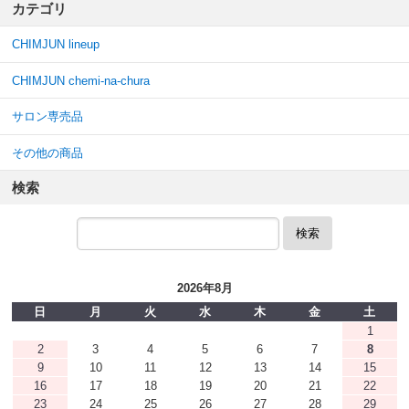
カテゴリ
CHIMJUN lineup
CHIMJUN chemi-na-chura
サロン専売品
その他の商品
検索
検索
2026年8月
日
月
火
水
木
金
土
1
2
3
4
5
6
7
8
9
10
11
12
13
14
15
16
17
18
19
20
21
22
23
24
25
26
27
28
29