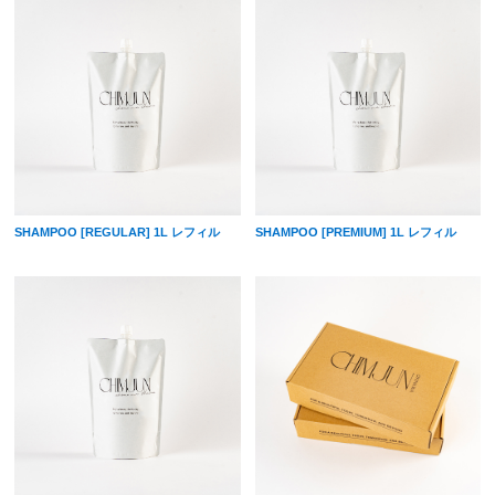
SHAMPOO [REGULAR] 1L レフィル
SHAMPOO [PREMIUM] 1L レフィル