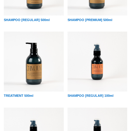
SHAMPOO [REGULAR] 500ml
SHAMPOO [PREMIUM] 500ml
TREATMENT 500ml
SHAMPOO [REGULAR] 100ml