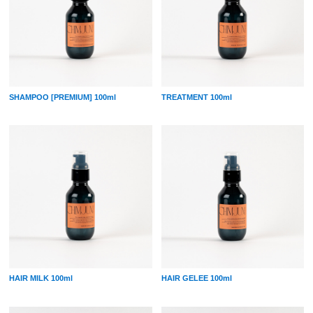
SHAMPOO [PREMIUM] 100ml
TREATMENT 100ml
HAIR MILK 100ml
HAIR GELEE 100ml