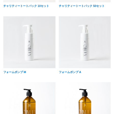
チャリティートートバック 10セット
チャリティートートバック 50セット
フォームポンプ M
フォームポンプ A