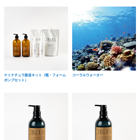
ケミナチュラ販促キット（瓶・フォーム
コーラルウォーター
ポンプセット）