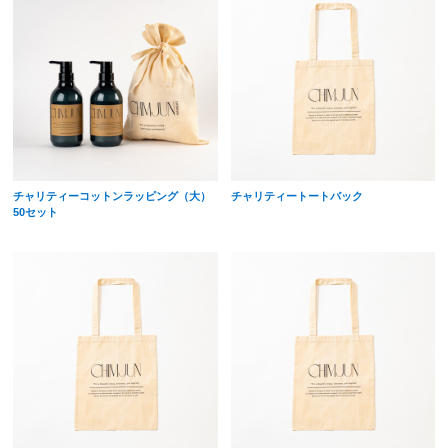
チャリティーコットンラッピング（大）
チャリティートートバック
50セット