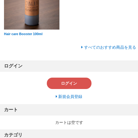
Hair care Booster 100ml
すべてのおすすめ商品を見る
ログイン
ログイン
新規会員登録
カート
カートは空です
カテゴリ