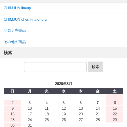
CHIMJUN lineup
CHIMJUN chemi-na-chura
サロン専売品
その他の商品
検索
検索
2026年8月
日
月
火
水
木
金
土
1
2
3
4
5
6
7
8
9
10
11
12
13
14
15
16
17
18
19
20
21
22
23
24
25
26
27
28
29
30
31