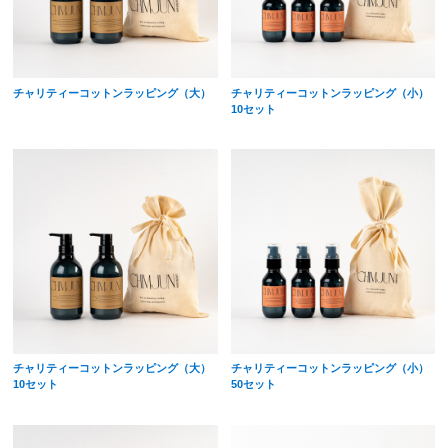
チャリティーコットンラッピング（大）
チャリティーコットンラッピング（小）
10セット
チャリティーコットンラッピング（大）
チャリティーコットンラッピング（小）
10セット
50セット