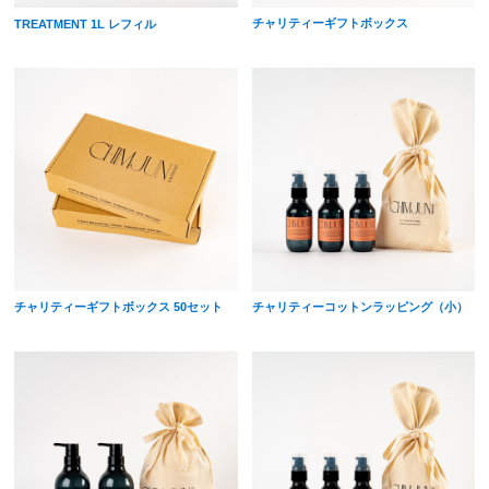
チャリティーギフトボックス
TREATMENT 1L レフィル
チャリティーギフトボックス 50セット
チャリティーコットンラッピング（小）