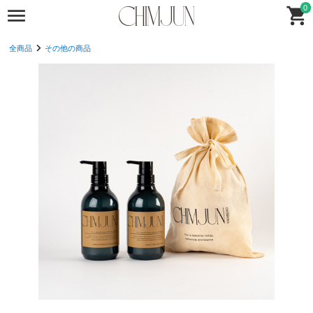
0
全商品
その他の商品