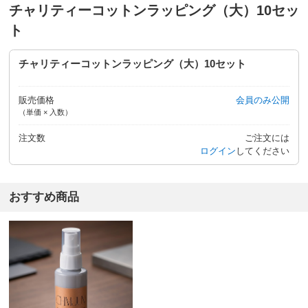
チャリティーコットンラッピング（大）10セッ
ト
チャリティーコットンラッピング（大）10セット
販売価格
会員のみ公開
（単価 × 入数）
注文数
ご注文には
ログイン
してください
おすすめ商品