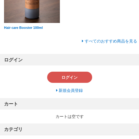
Hair care Booster 100ml
すべてのおすすめ商品を見る
ログイン
ログイン
新規会員登録
カート
カートは空です
カテゴリ