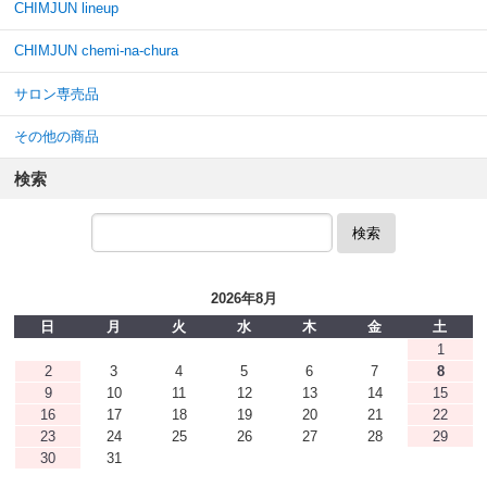
CHIMJUN lineup
CHIMJUN chemi-na-chura
サロン専売品
その他の商品
検索
検索
2026年8月
日
月
火
水
木
金
土
1
2
3
4
5
6
7
8
9
10
11
12
13
14
15
16
17
18
19
20
21
22
23
24
25
26
27
28
29
30
31